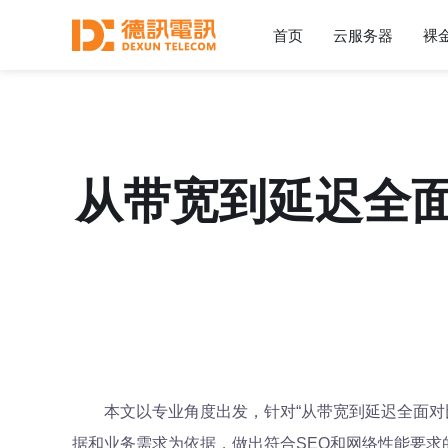
首页
云服务器
裸
从带宽到延迟全面
本文以专业角度出发，针对“从带宽到延迟全面对
据和业务需求为依据，做出符合SEO和网络性能要求