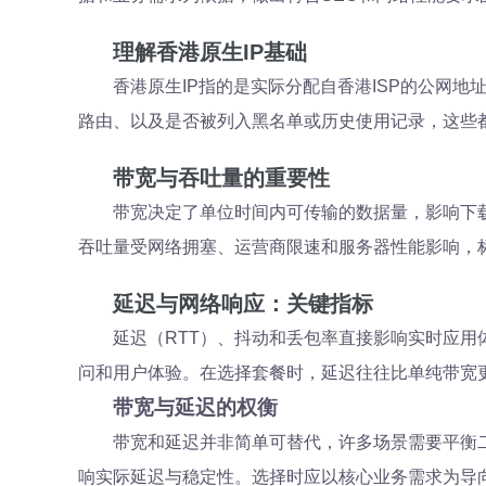
理解香港原生IP基础
香港原生IP指的是实际分配自香港ISP的公网
路由、以及是否被列入黑名单或历史使用记录，这些
带宽与吞吐量的重要性
带宽决定了单位时间内可传输的数据量，影响下
吞吐量受网络拥塞、运营商限速和服务器性能影响，
延迟与网络响应：关键指标
延迟（RTT）、抖动和丢包率直接影响实时应
问和用户体验。在选择套餐时，延迟往往比单纯带宽
带宽与延迟的权衡
带宽和延迟并非简单可替代，许多场景需要平衡二
响实际延迟与稳定性。选择时应以核心业务需求为导