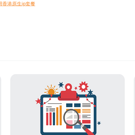
香港原生ip套餐