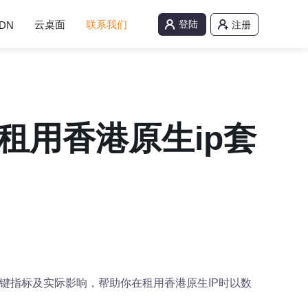
云桌面
联系我们
登陆
DN
注册
租用香港原生ip套
关键指标及实际影响，帮助你在租用香港原生IP时以数