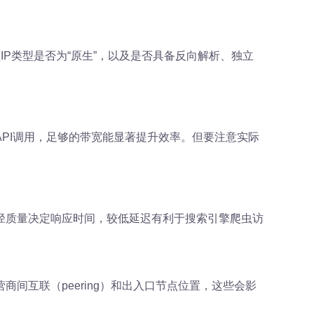
IP类型是否为“原生”，以及是否具备反向解析、独立
PI调用，足够的带宽能显著提升效率。但要注意实际
径质量决定响应时间，较低延迟有利于搜索引擎爬虫访
间互联（peering）和出入口节点位置，这些会影