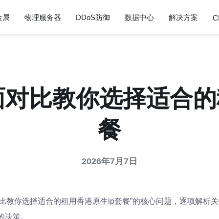
金属
物理服务器
DDoS防御
数据中心
解决方案
C
对比教你选择适合的
餐
2026年7月7日
比教你选择适合的租用香港原生ip套餐”的核心问题，逐项解析
的决策。