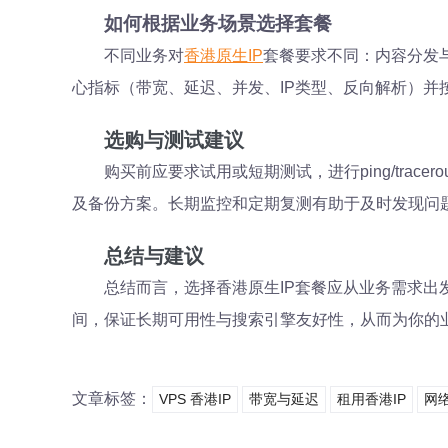
如何根据业务场景选择套餐
不同业务对
香港原生IP
套餐要求不同：内容分发
心指标（带宽、延迟、并发、IP类型、反向解析）并
选购与测试建议
购买前应要求试用或短期测试，进行ping/trac
及备份方案。长期监控和定期复测有助于及时发现问
总结与建议
总结而言，选择香港原生IP套餐应从业务需求出
间，保证长期可用性与搜索引擎友好性，从而为你的
文章标签：
VPS 香港IP
带宽与延迟
租用香港IP
网