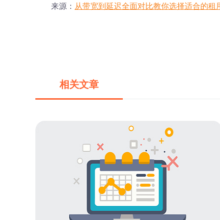
来源：
从带宽到延迟全面对比教你选择适合的租用
相关文章