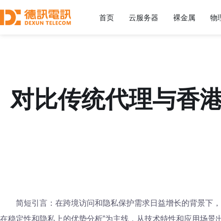
首页
云服务器
裸金属
物
对比传统代理与香港
简短引言：在跨境访问和隐私保护需求日益增长的背景下，如何
在稳定性和隐私上的优势分析”为主线，从技术特性和应用场景