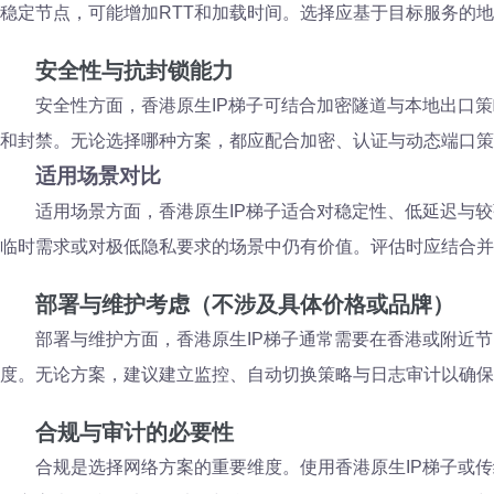
稳定节点，可能增加RTT和加载时间。选择应基于目标服务的
安全性与抗封锁能力
安全性方面，香港原生IP梯子可结合加密隧道与本地出口
和封禁。无论选择哪种方案，都应配合加密、认证与动态端口策
适用场景对比
适用场景方面，香港原生IP梯子适合对稳定性、低延迟与
临时需求或对极低隐私要求的场景中仍有价值。评估时应结合并
部署与维护考虑（不涉及具体价格或品牌）
部署与维护方面，香港原生IP梯子通常需要在香港或附近
度。无论方案，建议建立监控、自动切换策略与日志审计以确保
合规与审计的必要性
合规是选择网络方案的重要维度。使用香港原生IP梯子或