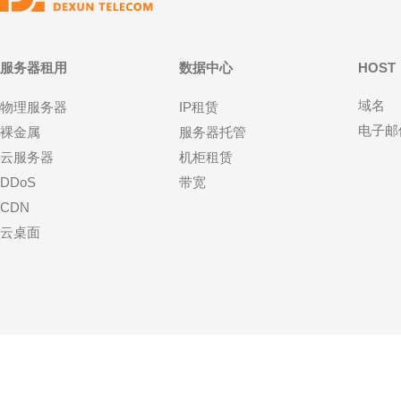
服务器租用
数据中心
HOST
域名
物理服务器
IP租赁
电子邮
裸金属
服务器托管
云服务器
机柜租赁
DDoS
带宽
CDN
云桌面