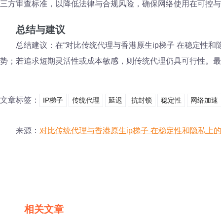
三方审查标准，以降低法律与合规风险，确保网络使用在可控与
总结与建议
总结建议：在“对比传统代理与香港原生ip梯子 在稳定性
势；若追求短期灵活性或成本敏感，则传统代理仍具可行性。最
文章标签：
IP梯子
传统代理
延迟
抗封锁
稳定性
网络加速
来源：
对比传统代理与香港原生ip梯子 在稳定性和隐私上
相关文章