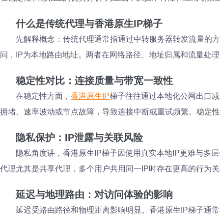
什么是传统代理与香港原生IP梯子
先解释概念：传统代理通常指通过中转服务器转发流量的方
问，IP为本地路由地址。两者在网络路径、地址归属和流量处
稳定性对比：连接质量与带宽一致性
在稳定性方面，
香港原生IP
梯子往往通过本地化公网出口减
拥堵、速率波动或节点故障，导致连接中断或重试频繁。稳定性
隐私保护：IP泄露与关联风险
隐私角度讲，香港原生IP梯子因使用真实本地IP更难与
代理尤其是共享代理，多个用户共用同一IP时存在更高的行为
延迟与地理路由：对访问体验的影响
延迟受路由路径和物理距离影响明显。香港原生IP梯子通