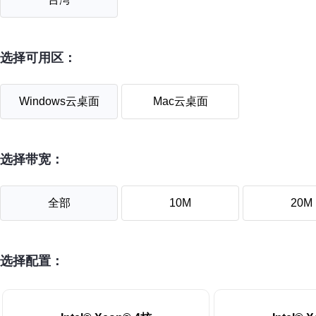
选择可用区：
Windows云桌面
Mac云桌面
选择带宽：
全部
10M
20M
选择配置：