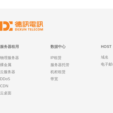
服务器租用
数据中心
HOST
域名
物理服务器
IP租赁
电子邮
裸金属
服务器托管
云服务器
机柜租赁
DDoS
带宽
CDN
云桌面