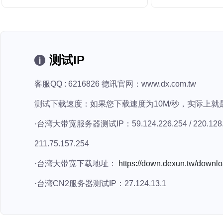
测试IP
客服QQ : 6216826 德讯官网：www.dx.com.tw
测试下载速度：如果您下载速度为10M/秒，实际上就
·台湾大带宽服务器测试IP：59.124.226.254 / 220.128.131.254
211.75.157.254
·台湾大带宽下载地址：
https://down.dexun.tw/downl
·台湾CN2服务器测试IP：27.124.13.1