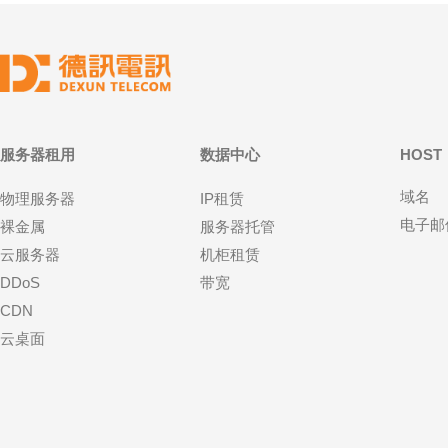
服务器租用
数据中心
HOST
域名
物理服务器
IP租赁
电子邮
裸金属
服务器托管
云服务器
机柜租赁
DDoS
带宽
CDN
云桌面