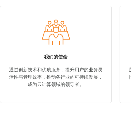
我们的使命
通过创新技术和优质服务，提升用户的业务灵
活性与管理效率，推动各行业的可持续发展，
成为云计算领域的领导者。