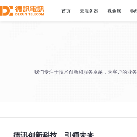
首页
云服务器
裸金属
物
我们专注于技术创新和服务卓越，为客户的业务
德讯
创新科技，引领未来