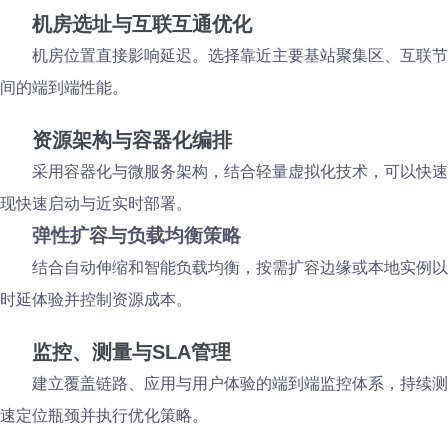
机房选址与互联互通优化
机房位置直接影响延迟。选择靠近主要基站聚集区、互联节
间的端到端性能。
资源架构与容器化编排
采用容器化与微服务架构，结合轻量虚拟化技术，可以快速
现快速启动与近实时部署。
弹性扩容与负载均衡策略
结合自动伸缩和智能负载均衡，按需扩容边缘或本地实例以
时延体验并控制资源成本。
监控、测量与SLA管理
建立覆盖链路、应用与用户体验的端到端监控体系，持续测
速定位瓶颈并执行优化策略。