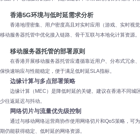
香港5G环境与低时延需求分析
香港地理密集、用户密度高且对实时应用（游戏、实时视觉
移动服务器托管中优化接入链路、骨干互联与本地化计算资源。
移动服务器托管的部署原则
在香港开展移动服务器托管应遵循靠近用户、分布式冗余、
保快速响应与性能稳定，便于满足低时延SLA指标。
边缘计算与多点部署策略
边缘计算（MEC）是降低时延的关键。建议在香港不同城
少往返延迟与抖动。
网络切片与流量优先级控制
通过与移动网络运营商协作使用网络切片和QoS策略，可
期仍能获得稳定、低时延的网络资源。