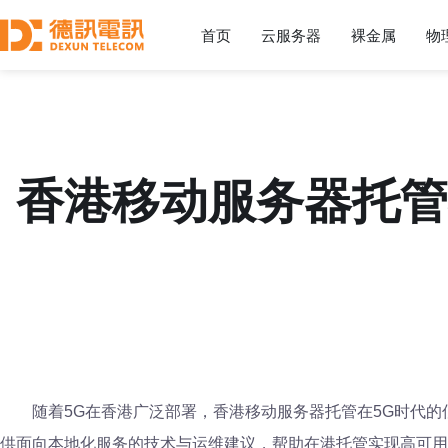
首页
云服务器
裸金属
物
香港移动服务器托管
随着5G在香港广泛部署，香港移动服务器托管在5G时代
供面向本地化服务的技术与运维建议，帮助在港托管实现高可用