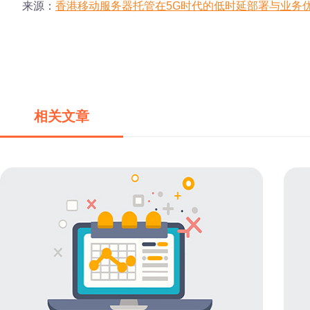
来源：
香港移动服务器托管在5G时代的低时延部署与业务
相关文章