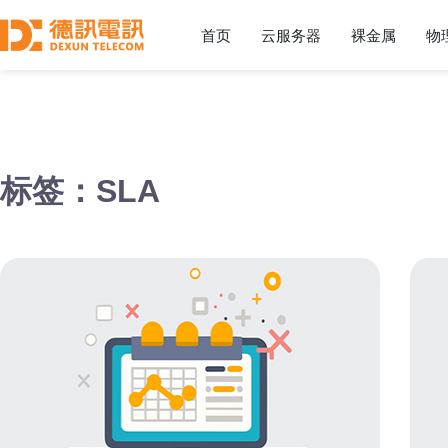
首页
云服务器
裸金属
物
标签：SLA