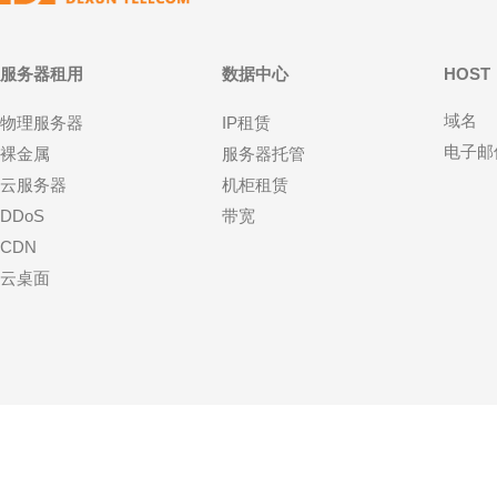
服务器租用
数据中心
HOST
域名
物理服务器
IP租赁
电子邮
裸金属
服务器托管
云服务器
机柜租赁
DDoS
带宽
CDN
云桌面