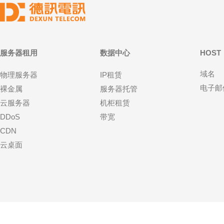
服务器租用
数据中心
HOST
域名
物理服务器
IP租赁
电子邮
裸金属
服务器托管
云服务器
机柜租赁
DDoS
带宽
CDN
云桌面