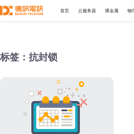
首页
云服务器
裸金属
物
标签：抗封锁