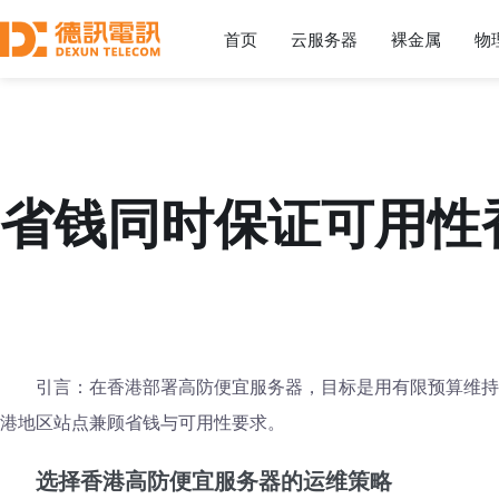
首页
云服务器
裸金属
物
省钱同时保证可用性
引言：在香港部署高防便宜服务器，目标是用有限预算维持
港地区站点兼顾省钱与可用性要求。
选择香港高防便宜服务器的运维策略