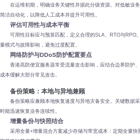
在运维初期，明确业务关键性并据此分级资源。对低敏业务
简洁自动化，以降低人工成本并提升可用性。
评估可用性与成本平衡
可用性目标应与预算匹配，定义合理的SLA、RTO与R
量模式与故障影响，避免过度配置。
网络防护与DDoS防护配置要点
香港高防便宜服务器常受流量攻击影响，应结合边界防护、
成本缓解大部分常见攻击。
备份策略：本地与异地兼顾
备份策略应兼顾本地恢复速度与异地灾备安全。关键数据采
时能迅速恢复业务连续性。
增量备份与快照结合
采用全量+增量混合方案减少存储与带宽成本：定期全量快