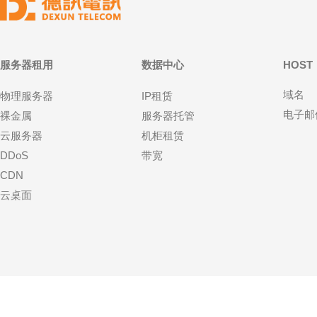
服务器租用
数据中心
HOST
域名
物理服务器
IP租赁
电子邮
裸金属
服务器托管
云服务器
机柜租赁
DDoS
带宽
CDN
云桌面