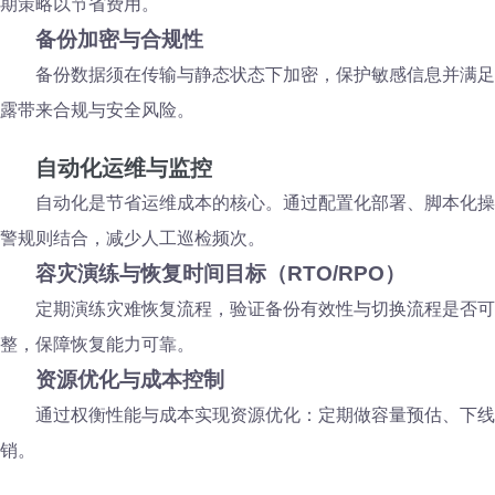
期策略以节省费用。
备份加密与合规性
备份数据须在传输与静态状态下加密，保护敏感信息并满足
露带来合规与安全风险。
自动化运维与监控
自动化是节省运维成本的核心。通过配置化部署、脚本化操
警规则结合，减少人工巡检频次。
容灾演练与恢复时间目标（RTO/RPO）
定期演练灾难恢复流程，验证备份有效性与切换流程是否可
整，保障恢复能力可靠。
资源优化与成本控制
通过权衡性能与成本实现资源优化：定期做容量预估、下线
销。