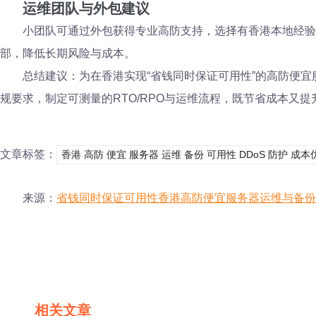
运维团队与外包建议
小团队可通过外包获得专业高防支持，选择有香港本地经验
部，降低长期风险与成本。
总结建议：为在香港实现“省钱同时保证可用性”的高防便
规要求，制定可测量的RTO/RPO与运维流程，既节省成本又
文章标签：
香港 高防 便宜 服务器 运维 备份 可用性 DDoS 防护 成本
来源：
省钱同时保证可用性香港高防便宜服务器运维与备份
相关文章