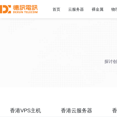
首页
云服务器
裸金属
物
探讨创
香港VPS主机
香港云服务器
香