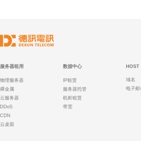
服务器租用
数据中心
HOST
域名
物理服务器
IP租赁
电子邮
裸金属
服务器托管
云服务器
机柜租赁
DDoS
带宽
CDN
云桌面