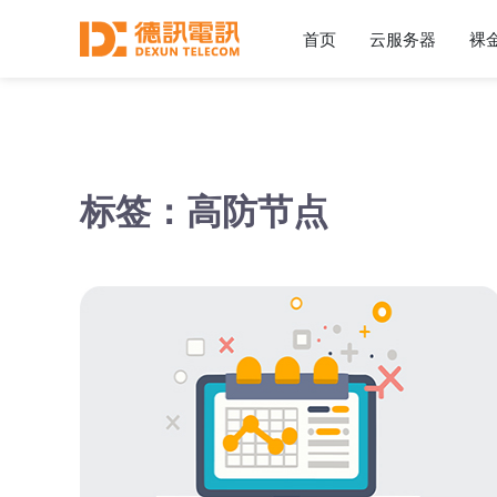
首页
云服务器
裸
标签：高防节点