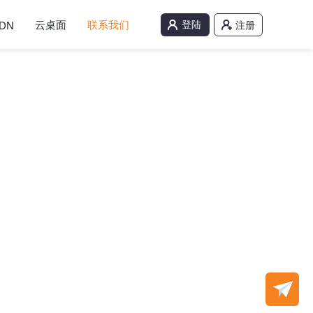
云桌面
联系我们
登陆
DN
注册