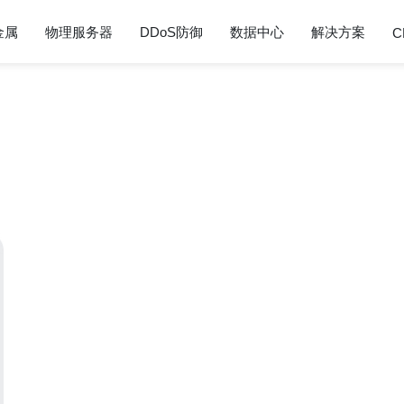
金属
物理服务器
DDoS防御
数据中心
解决方案
C