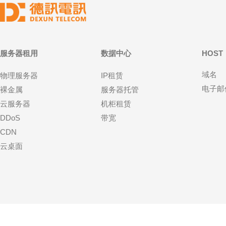
服务器租用
数据中心
HOST
域名
物理服务器
IP租赁
电子邮
裸金属
服务器托管
云服务器
机柜租赁
DDoS
带宽
CDN
云桌面