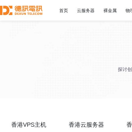
首页
云服务器
裸金属
物
探讨创
香港VPS主机
香港云服务器
香