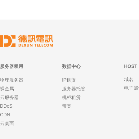
服务器租用
数据中心
HOST
域名
物理服务器
IP租赁
电子邮
裸金属
服务器托管
云服务器
机柜租赁
DDoS
带宽
CDN
云桌面