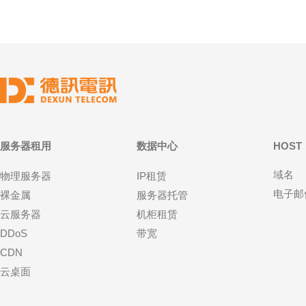
服务器租用
数据中心
HOST
域名
物理服务器
IP租赁
电子邮
裸金属
服务器托管
云服务器
机柜租赁
DDoS
带宽
CDN
云桌面