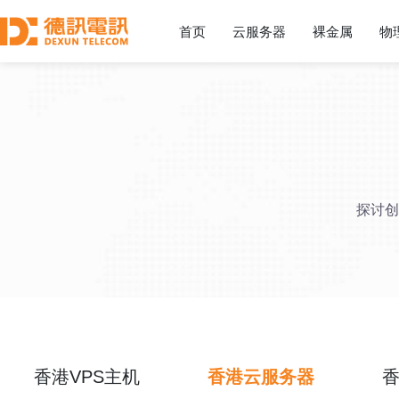
首页
云服务器
裸金属
物
探讨创
香港VPS主机
香港云服务器
香