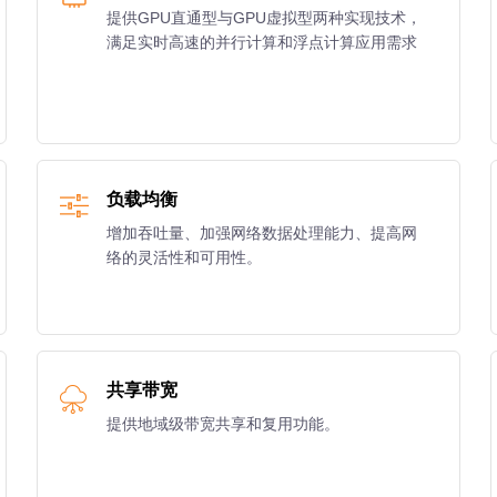
提供GPU直通型与GPU虚拟型两种实现技术，
满足实时高速的并行计算和浮点计算应用需求
负载均衡
增加吞吐量、加强网络数据处理能力、提高网
络的灵活性和可用性。
共享带宽
提供地域级带宽共享和复用功能。