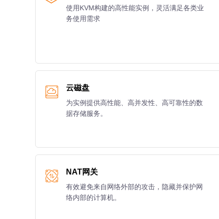
使用KVM构建的高性能实例，灵活满足各类业
务使用需求
云磁盘
为实例提供高性能、高并发性、高可靠性的数
据存储服务。
NAT网关
有效避免来自网络外部的攻击，隐藏并保护网
络内部的计算机。