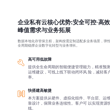
企业私有云核心优势:安全可控·高
峰值需求与业务拓展
数据本地化存管保主权，架构按需定制适配多业务场景，弹性
全周期稳撑企业数字化转型与业务增长。
高可用低故障
提供全生命周期的智能便捷管理能力，精准预测
运维建议，可线上线下联动闭环风 险，减轻客
率。
快搭建高敏捷
本方案提供从硬件、虚拟化组件、平台层、运维
靠设计，保障业务连续性。客户可 以实现资源
线。