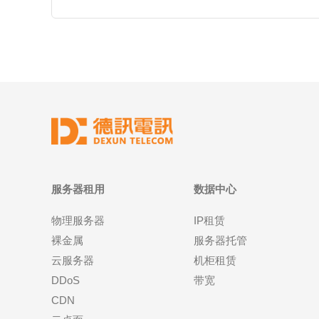
服务器租用
数据中心
物理服务器
IP租赁
裸金属
服务器托管
云服务器
机柜租赁
DDoS
带宽
CDN