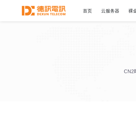
首页
云服务器
裸
CN