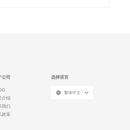
于公司
选择语言
OG
繁体中文
司介绍
系我们
私政策