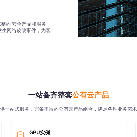
整的 安全产品和服务
发生网络攻破事件，为客
一站备齐整套
公有云产品
供一站式服务，完备丰富的公有云产品组合，满足各种业务需求
GPU实例