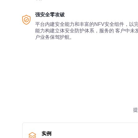
强安全零攻破
平台内建安全能力和丰富的NFV安全组件，以完
能力构建立体安全防护体系，服务的 客户中未
户业务保驾护航。
提
实例