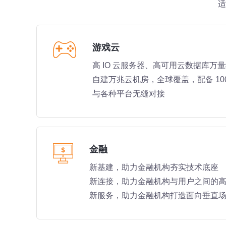
适
游戏云
高 IO 云服务器、高可用云数据库万量级
自建万兆云机房，全球覆盖，配备 100
与各种平台无缝对接
金融
新基建，助力金融机构夯实技术底座
新连接，助力金融机构与用户之间的
新服务，助力金融机构打造面向垂直