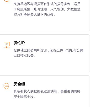
支持单地区与混拨两种形式的拨号实例，适用
于爬虫采集、账号注册、人气增加、大数据监
控分析等需要大量IP的业务。
弹性IP
提供独立的公网IP资源，包括公网IP地址与公网
出口带宽服务。
安全组
具备有状态的数据包过滤功能，是重要的网络
安全隔离手段。