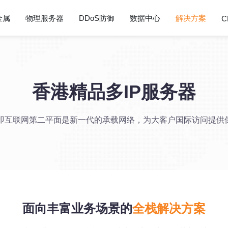
金属
物理服务器
DDoS防御
数据中心
解决方案
C
香港精品多IP服务器
2即互联网第二平面是新一代的承载网络，为大客户国际访问提供
面向丰富业务场景的
全栈解决方案