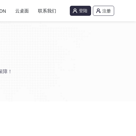
云桌面
联系我们
登陆
DN
注册
保障！