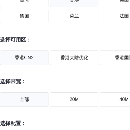
德国
荷兰
法国
选择可用区：
香港CN2
香港大陆优化
香港国
选择带宽：
全部
20M
40M
选择配置：