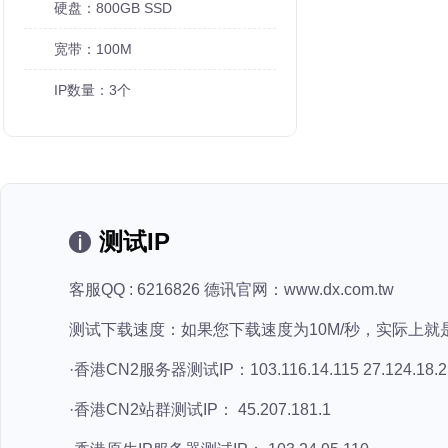
硬盘：800GB SSD
宽带：100M
IP数量：3个
测试IP
客服QQ : 6216826 德讯官网：www.dx.com.tw
测试下载速度：如果您下载速度为10M/秒，实际上就
·香港CN2服务器测试IP：103.116.14.115 27.124.18.2 1
·香港CN2站群测试IP： 45.207.181.1