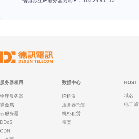
·香港原生IP服务器测试IP： 103.24.95.110
服务器租用
数据中心
HOST
域名
物理服务器
IP租赁
电子邮
裸金属
服务器托管
云服务器
机柜租赁
DDoS
带宽
CDN