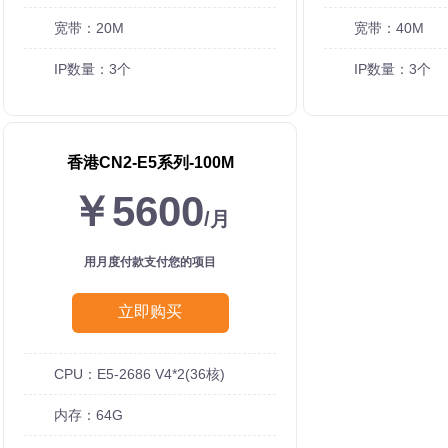
宽带：20M
宽带：40M
IP数量：3个
IP数量：3个
香港CN2-E5系列-100M
￥5600
/月
用月度付款支付您的项目
立即购买
CPU：E5-2686 V4*2(36核)
内存：64G