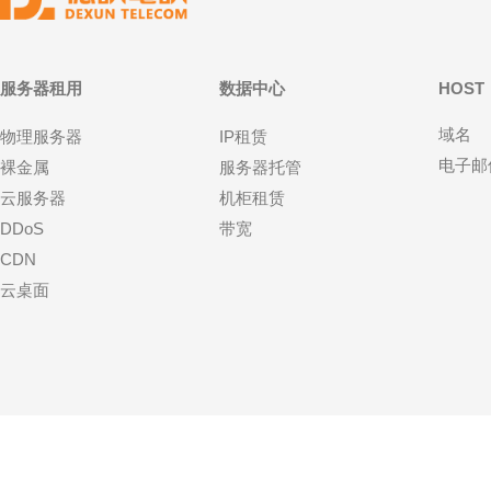
服务器租用
数据中心
HOST
域名
物理服务器
IP租赁
电子邮
裸金属
服务器托管
云服务器
机柜租赁
DDoS
带宽
CDN
云桌面