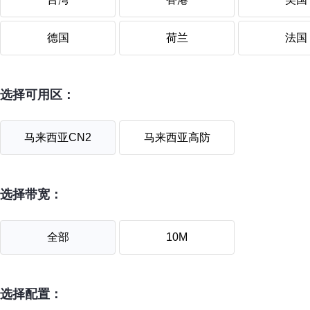
德国
荷兰
法国
选择可用区：
马来西亚CN2
马来西亚高防
选择带宽：
全部
10M
选择配置：