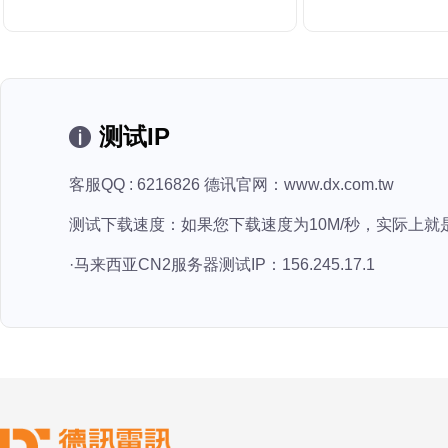
测试IP
客服QQ : 6216826 德讯官网：www.dx.com.tw
测试下载速度：如果您下载速度为10M/秒，实际上就
·马来西亚CN2服务器测试IP：156.245.17.1