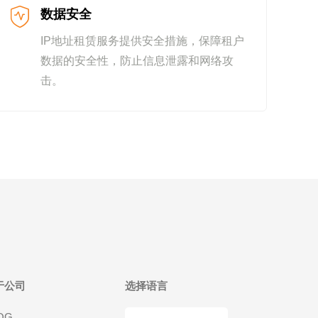
数据安全
IP地址租赁服务提供安全措施，保障租户
数据的安全性，防止信息泄露和网络攻
击。
于公司
选择语言
OG