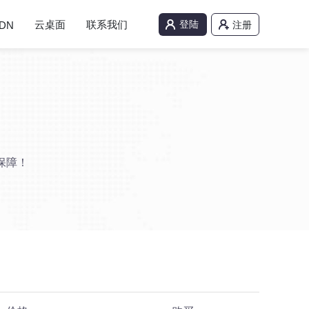
云桌面
联系我们
登陆
DN
注册
保障！