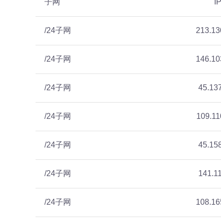
子网
I
/24子网
213.13
/24子网
146.10
/24子网
45.13
/24子网
109.11
/24子网
45.15
/24子网
141.1
/24子网
108.16