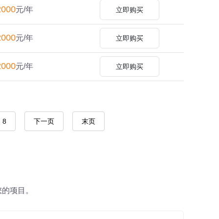
2000
元/年
立即购买
2000
元/年
立即购买
2000
元/年
立即购买
8
下一页
末页
您的项目。