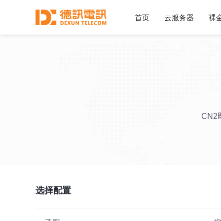
首页
云服务器
裸
CN
选择配置