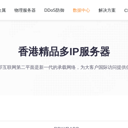
金属
物理服务器
DDoS防御
数据中心
解决方案
C
香港精品多IP服务器
2即互联网第二平面是新一代的承载网络，为大客户国际访问提供