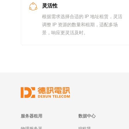
灵活性
根据需求选择合适的 IP 地址租赁，灵活
调整 IP 资源的数量和租期，适配多场
景，响应更灵活及时。
服务器租用
数据中心
物理服务器
IP租赁