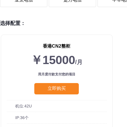
选择配置：
香港CN2整柜
￥15000
/月
用月度付款支付您的项目
立即购买
机位:42U
IP:36个