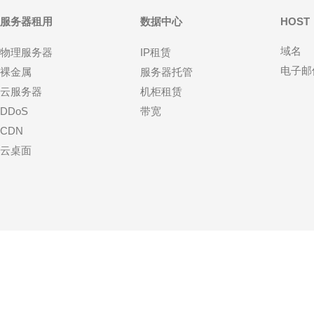
服务器租用
数据中心
HOST
域名
物理服务器
IP租赁
电子邮
裸金属
服务器托管
云服务器
机柜租赁
DDoS
带宽
CDN
云桌面