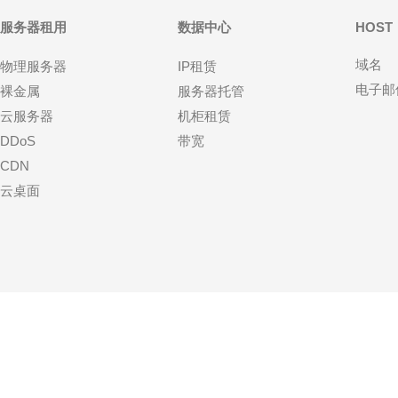
服务器租用
数据中心
HOST
域名
物理服务器
IP租赁
电子邮
裸金属
服务器托管
云服务器
机柜租赁
DDoS
带宽
CDN
云桌面