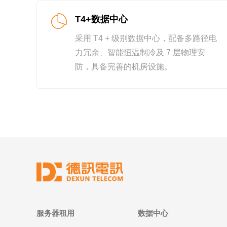
T4+数据中心
采用 T4 + 级别数据中心，配备多路径电
力冗余、智能恒温制冷及 7 层物理安
防，具备完善的机房设施。
服务器租用
数据中心