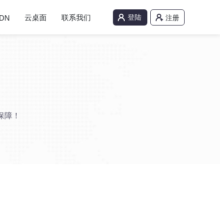
云桌面
联系我们
登陆
DN
注册
保障！