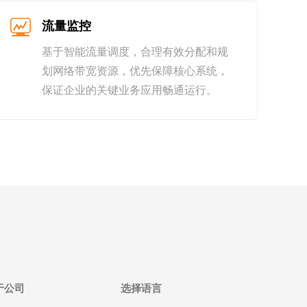
流量监控
基于智能流量调度，合理有效分配和规
划网络带宽资源，优先保障核心系统，
保证企业的关键业务应用畅通运行。
于公司
选择语言