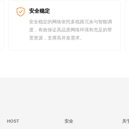
安全稳定
安全稳定的网络依托多线路冗余与智能调
度，有效保证高品质网络环境和充足的带
宽资源，支撑高并发需求。
HOST
安全
关