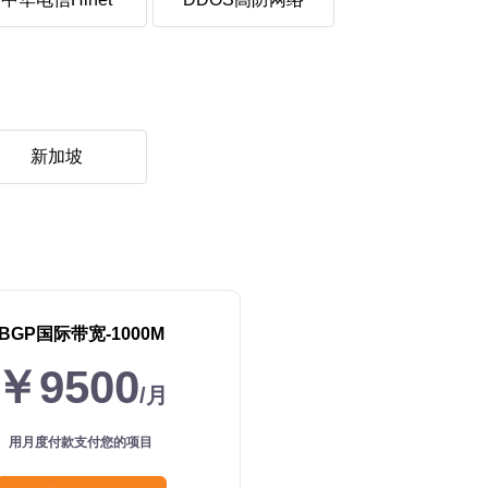
新加坡
BGP国际带宽-1000M
￥9500
/月
用月度付款支付您的项目