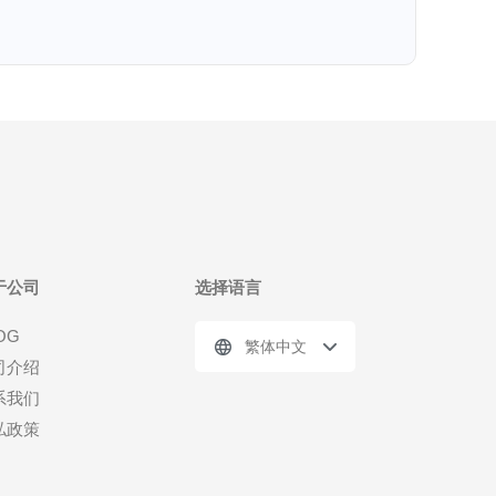
于公司
选择语言
OG
繁体中文
司介绍
系我们
私政策