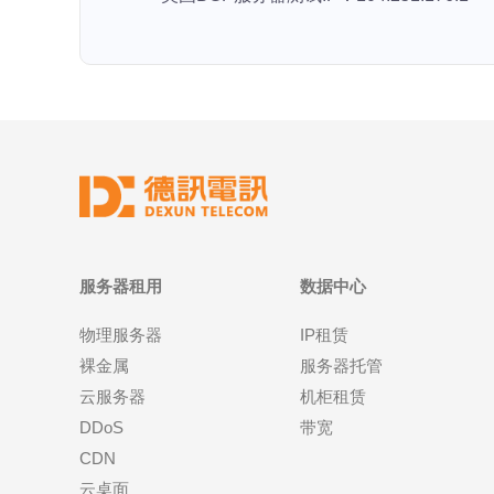
服务器租用
数据中心
物理服务器
IP租赁
裸金属
服务器托管
云服务器
机柜租赁
DDoS
带宽
CDN
云桌面