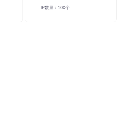
IP数量：100个