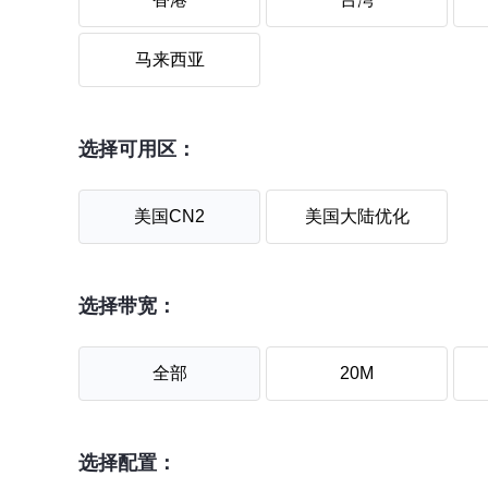
马来西亚
选择可用区：
美国CN2
美国大陆优化
选择带宽：
全部
20M
选择配置：