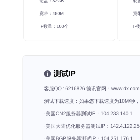
硬盘：32GB
硬
宽带：480M
宽
IP数量：100个
IP
测试IP
客服QQ : 6216826 德讯官网：www.dx.com.
测试下载速度：如果您下载速度为10M/秒
·美国CN2服务器测试IP：104.233.140.1
·美国大陆优化服务器测试IP：142.4.122.25
·美国BGP服务器测试IP：104.251.176.1