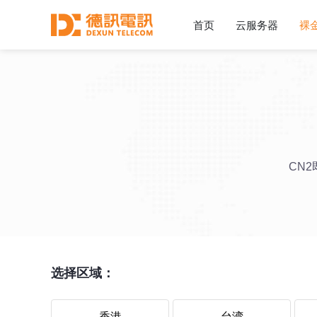
首页
云服务器
裸
CN
选择区域：
香港
台湾