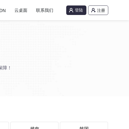
云桌面
联系我们
登陆
DN
注册
保障！
越南
韩国