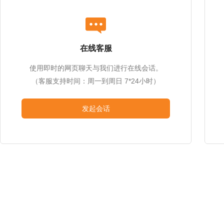
在线客服
使用即时的网页聊天与我们进行在线会话。
（客服支持时间：周一到周日 7*24小时）
发起会话