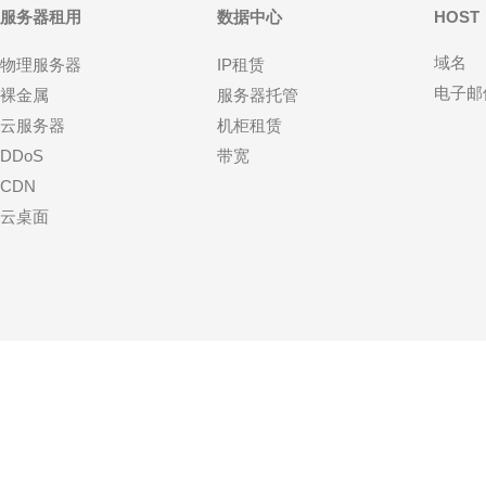
服务器租用
数据中心
HOST
域名
物理服务器
IP租赁
电子邮
裸金属
服务器托管
云服务器
机柜租赁
DDoS
带宽
CDN
云桌面