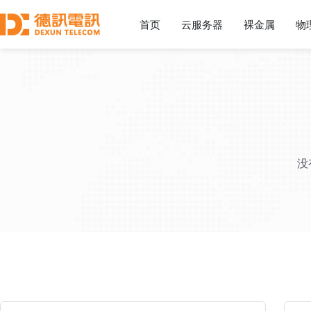
首页
云服务器
裸金属
物
没