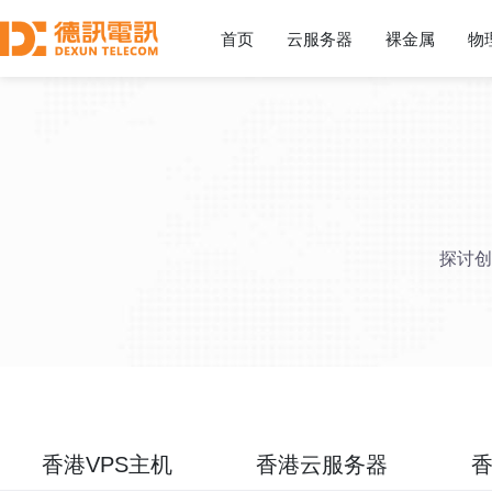
首页
云服务器
裸金属
物
探讨创
香港VPS主机
香港云服务器
香