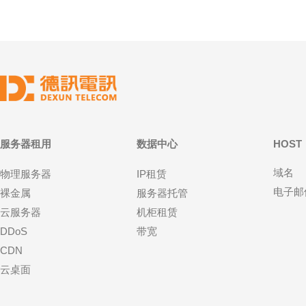
服务器租用
数据中心
HOST
域名
物理服务器
IP租赁
电子邮
裸金属
服务器托管
云服务器
机柜租赁
DDoS
带宽
CDN
云桌面