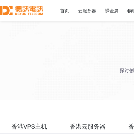
首页
云服务器
裸金属
物
探讨创
香港VPS主机
香港云服务器
香