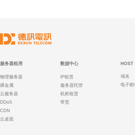
服务器租用
数据中心
HOST
域名
物理服务器
IP租赁
电子邮
裸金属
服务器托管
云服务器
机柜租赁
DDoS
带宽
CDN
云桌面